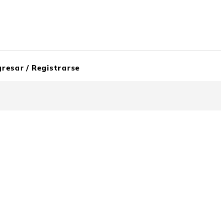
gresar / Registrarse