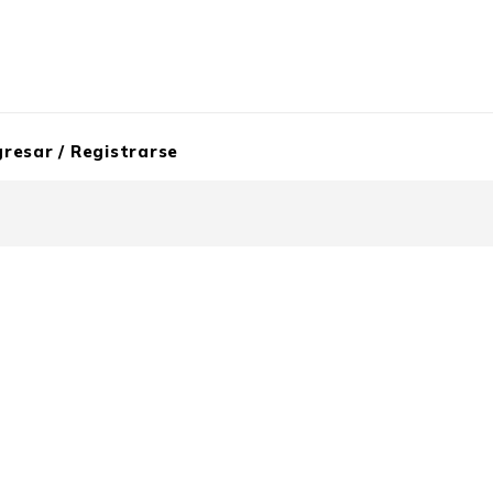
gresar / Registrarse