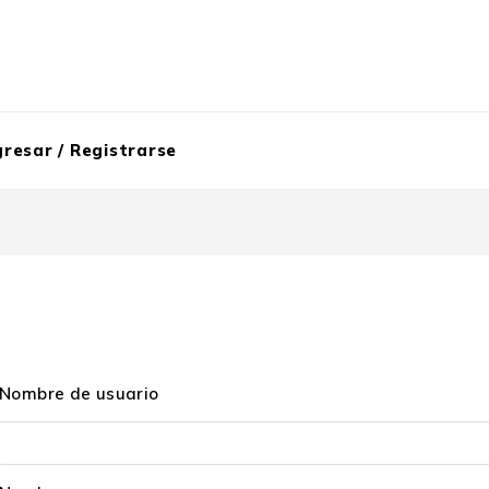
gresar / Registrarse
Nombre de usuario