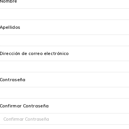
Nombre
Apellidos
Dirección de correo electrónico
Contraseña
Confirmar Contraseña